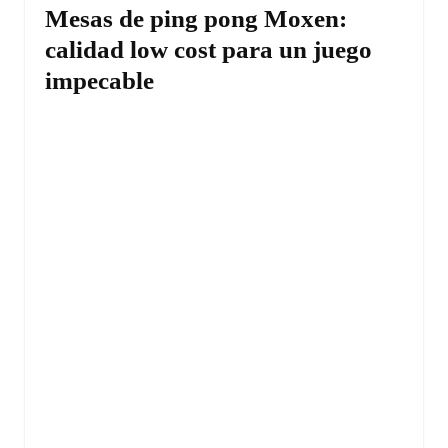
Mesas de ping pong Moxen:
calidad low cost para un juego
impecable