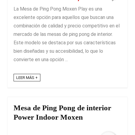
La Mesa de Ping Pong Moxen Play es una
excelente opción para aquellos que buscan una
combinación de calidad y precio competitivo en el
mercado de las mesas de ping pong de interior.
Este modelo se destaca por sus características
bien diseñadas y su accesibilidad, lo que lo
convierte en una opción ...
LEER MÁS +
Mesa de Ping Pong de interior
Power Indoor Moxen