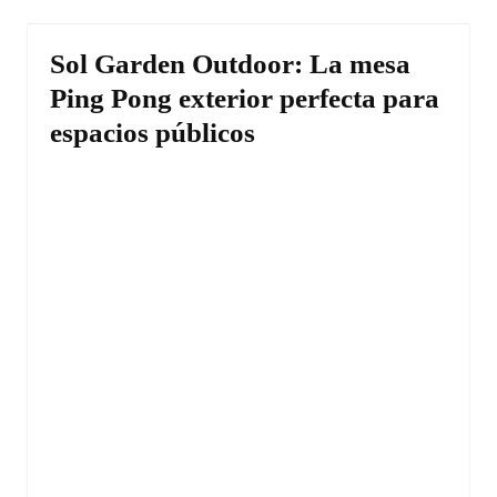
Sol Garden Outdoor: La mesa
Ping Pong exterior perfecta para
espacios públicos