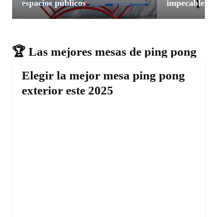
espacios públicos
impecable
🏆 Las mejores mesas de ping pong
Elegir la mejor mesa ping pong
exterior este 2025