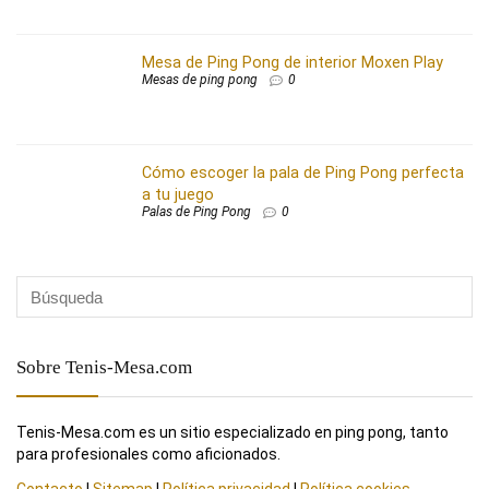
Mesa de Ping Pong de interior Moxen Play
Mesas de ping pong
0
Cómo escoger la pala de Ping Pong perfecta
a tu juego
Palas de Ping Pong
0
Sobre Tenis-Mesa.com
Tenis-Mesa.com es un sitio especializado en ping pong, tanto
para profesionales como aficionados.