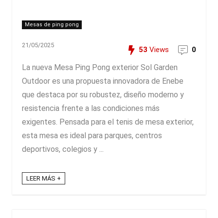
Mesas de ping pong
21/05/2025
53
Views
0
La nueva Mesa Ping Pong exterior Sol Garden
Outdoor es una propuesta innovadora de Enebe
que destaca por su robustez, diseño moderno y
resistencia frente a las condiciones más
exigentes. Pensada para el tenis de mesa exterior,
esta mesa es ideal para parques, centros
deportivos, colegios y ...
LEER MÁS +