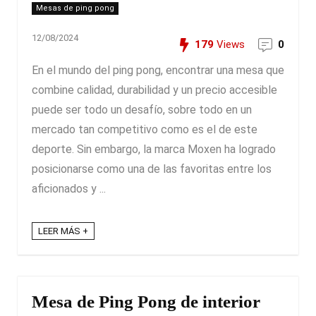
Mesas de ping pong
12/08/2024
179
Views
0
En el mundo del ping pong, encontrar una mesa que
combine calidad, durabilidad y un precio accesible
puede ser todo un desafío, sobre todo en un
mercado tan competitivo como es el de este
deporte. Sin embargo, la marca Moxen ha logrado
posicionarse como una de las favoritas entre los
aficionados y ...
LEER MÁS +
Mesa de Ping Pong de interior