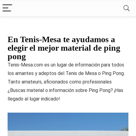
En Tenis-Mesa te ayudamos a
elegir el mejor material de ping
pong
Tenis-Mesa.com es un lugar de información para todos
los amantes y adeptos del Tenis de Mesa o Ping Pong.
Tanto amateurs, aficionados como profesionales
¿Buscas material o información sobre Ping Pong? ¡Has
llegado al lugar indicado!