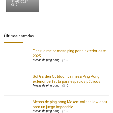
31/03/2021
0
Últimas entradas
Elegir la mejor mesa ping pong exterior este
2025
Mesas de ping pong
0
Sol Garden Outdoor: La mesa Ping Pong
exterior perfecta para espacios públicos
Mesas de ping pong
0
Mesas de ping pong Moxen: calidad low cost
para un juego impecable
Mesas de ping pong
0