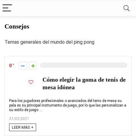
Consejos
Temas generales del mundo del ping pong
0
Cómo elegir la goma de tenis de
mesa idónea
Para los jugadores profesionales o avanzados del tenis de mesa su
pala es su principal instrumento de juego, por lo que las personalizan a
su estilo de juego ...
31/03/2021
LEER MÁS +