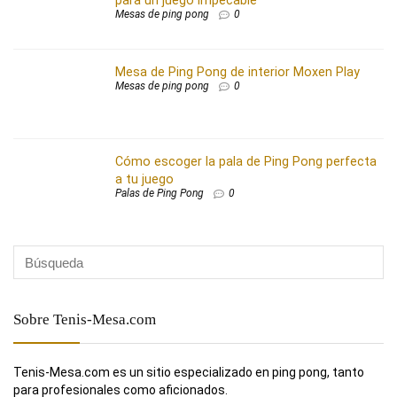
para un juego impecable
Mesas de ping pong
0
Mesa de Ping Pong de interior Moxen Play
Mesas de ping pong
0
Cómo escoger la pala de Ping Pong perfecta
a tu juego
Palas de Ping Pong
0
Sobre Tenis-Mesa.com
Tenis-Mesa.com es un sitio especializado en ping pong, tanto
para profesionales como aficionados.