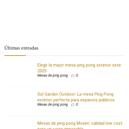
Últimas entradas
Elegir la mejor mesa ping pong exterior este
2025
Mesas de ping pong
0
Sol Garden Outdoor: La mesa Ping Pong
exterior perfecta para espacios públicos
Mesas de ping pong
0
Mesas de ping pong Moxen: calidad low cost