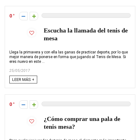
0
Escucha la llamada del tenis de
mesa
Llega la primavera y con ella las ganas de practicar deporte, por lo que
mejor manera de ponerse en forma que jugando al Tenis de Mesa. Si
eres nuevo en este ...
25/05/2017
LEER MÁS +
0
¿Cómo comprar una pala de
tenis mesa?