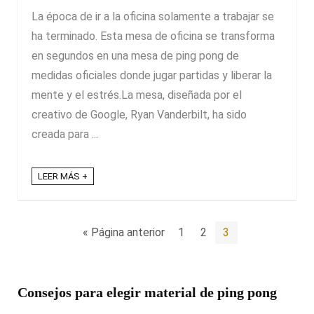
La época de ir a la oficina solamente a trabajar se
ha terminado. Esta mesa de oficina se transforma
en segundos en una mesa de ping pong de
medidas oficiales donde jugar partidas y liberar la
mente y el estrés.La mesa, diseñada por el
creativo de Google, Ryan Vanderbilt, ha sido
creada para ...
LEER MÁS +
« Página anterior
1
2
3
Consejos para elegir material de ping pong
Cómo