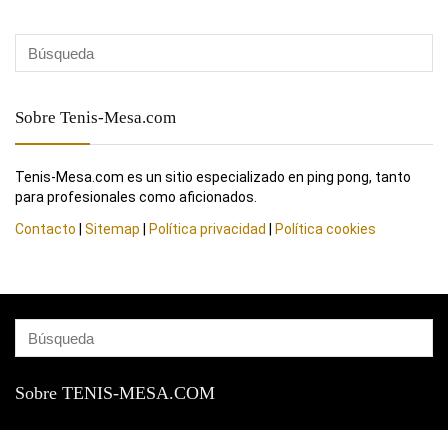
Sobre Tenis-Mesa.com
Tenis-Mesa.com es un sitio especializado en ping pong, tanto
para profesionales como aficionados.
Contacto
|
Sitemap
|
Política privacidad
|
Política cookies
Sobre TENIS-MESA.COM
Tenis-Mesa.com es un sitio especializado en ping pong, tanto para