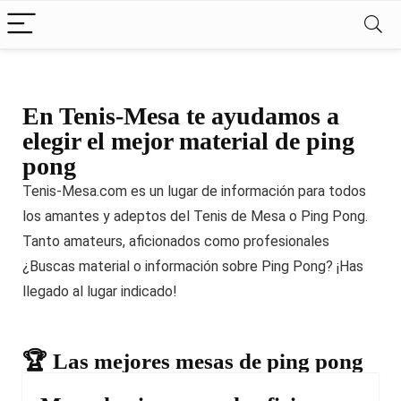
En Tenis-Mesa te ayudamos a
elegir el mejor material de ping
pong
Tenis-Mesa.com es un lugar de información para todos
los amantes y adeptos del Tenis de Mesa o Ping Pong.
Tanto amateurs, aficionados como profesionales
¿Buscas material o información sobre Ping Pong? ¡Has
llegado al lugar indicado!
🏆 Las mejores mesas de ping pong