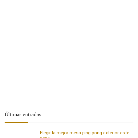
Últimas entradas
Elegir la mejor mesa ping pong exterior este